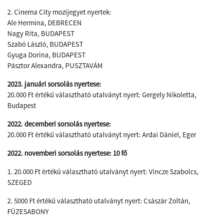
2. Cinema City mozijegyet nyertek:
Ale Hermina, DEBRECEN
Nagy Rita, BUDAPEST
Szabó László, BUDAPEST
Gyuga Dorina, BUDAPEST
Pásztor Alexandra, PUSZTAVÁM
2023. januári sorsolás nyertese:
20.000 Ft értékű választható utalványt nyert: Gergely Nikoletta,
Budapest​
2022. decemberi sorsolás nyertese:
20.000 Ft értékű választható utalványt nyert: Ardai Dániel, Eger
2022. novemberi sorsolás nyertese: 10 fő
1.
20.000 Ft értékű választható utalványt nyert: Vincze Szabolcs,
SZEGED
2. 5000 Ft értékű választható utalványt nyert: Császár Zoltán,
FÜZESABONY