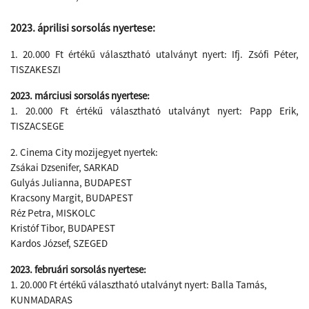
2023. áprilisi sorsolás nyertese:
1. 20.000 Ft értékű választható utalványt nyert: Ifj. Zsófi Péter,
TISZAKESZI
2023. márciusi sorsolás nyertese:
1. 20.000 Ft értékű választható utalványt nyert: Papp Erik,
TISZACSEGE
2. Cinema City mozijegyet nyertek:
Zsákai Dzsenifer, SARKAD
Gulyás Julianna, BUDAPEST
Kracsony Margit, BUDAPEST
Réz Petra, MISKOLC
Kristóf Tibor, BUDAPEST
​Kardos József, SZEGED
2023. februári sorsolás nyertese:
1. 20.000 Ft értékű választható utalványt nyert: Balla Tamás,
KUNMADARAS