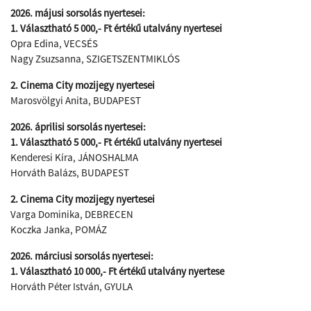
2026. májusi sorsolás nyertesei:
1. Választható 5 000,- Ft értékű utalvány nyertesei
Opra Edina, VECSÉS
Nagy Zsuzsanna, SZIGETSZENTMIKLÓS
2. Cinema City mozijegy nyertesei
Marosvölgyi Anita, BUDAPEST
2026. áprilisi sorsolás nyertesei:
1. Választható 5 000,- Ft értékű utalvány nyertesei
Kenderesi Kíra, JÁNOSHALMA
Horváth Balázs, BUDAPEST
2. Cinema City mozijegy nyertesei
Varga Dominika, DEBRECEN
Koczka Janka, POMÁZ
2026. márciusi sorsolás nyertesei:
1. Választható 10 000,- Ft értékű utalvány nyertese
Horváth Péter István, GYULA