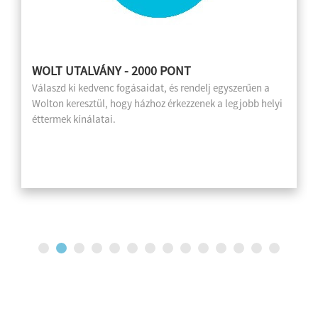
WOLT UTALVÁNY - 2000 PONT
Válaszd ki kedvenc fogásaidat, és rendelj egyszerűen a
Wolton keresztül, hogy házhoz érkezzenek a legjobb helyi
éttermek kínálatai.