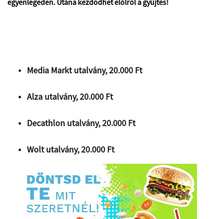
egyenlegeden. Utána kezdődhet elölről a gyűjtés!
Media Markt utalvány, 20.000 Ft
Alza utalvány, 20.000 Ft
Decathlon utalvány, 20.000 Ft
Wolt utalvány, 20.000 Ft