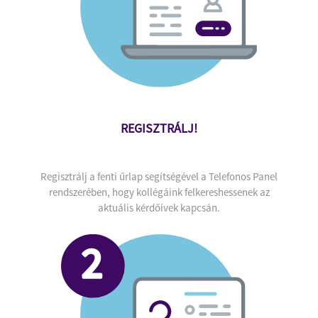
REGISZTRÁLJ!
Regisztrálj a fenti űrlap segítségével a Telefonos Panel
rendszerében, hogy kollégáink felkereshessenek az
aktuális kérdőívek kapcsán.