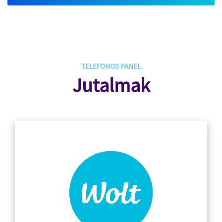
TELEFONOS PANEL
Jutalmak