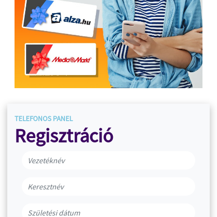
TELEFONOS PANEL
Regisztráció